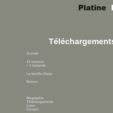
Téléchargement
Accueil
12 mineurs
+ 1 lampiste
La famille Alewa
Nomos
Biographie
Téléchargements
Liens
Contact